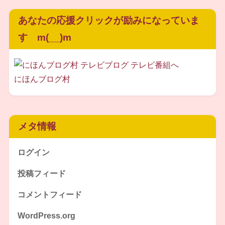
あなたの応援クリックが励みになっていま
す m(__)m
にほんブログ村
メタ情報
ログイン
投稿フィード
コメントフィード
WordPress.org