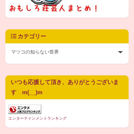
カテゴリー
いつも応援して頂き、ありがとうございま
す m(__)m
エンターテインメントランキング