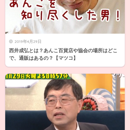
2019年4月29日
西井成弘とは？あんこ百貨店や協会の場所はどこ
で、通販はあるの？【マツコ】