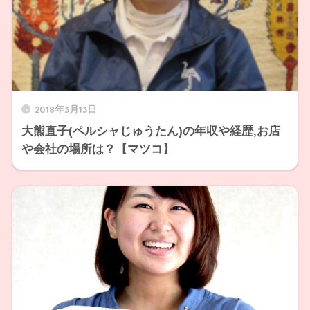
2018年3月13日
大熊直子(ペルシャじゅうたん)の年収や経歴,お店
や会社の場所は？【マツコ】