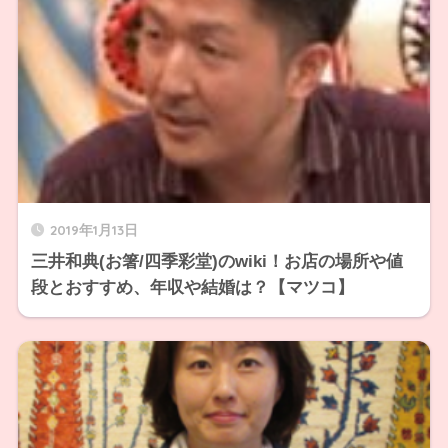
2019年1月13日
三井和典(お箸/四季彩堂)のwiki！お店の場所や値
段とおすすめ、年収や結婚は？【マツコ】