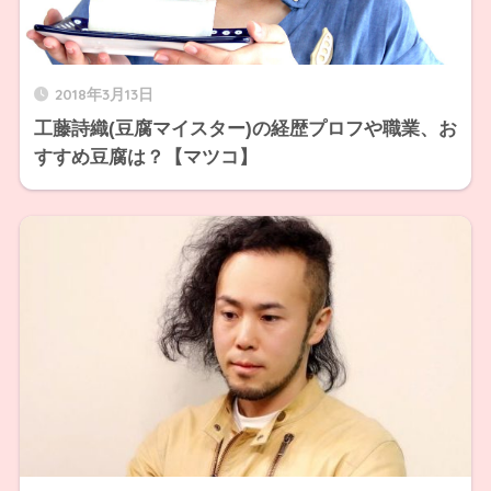
2018年3月13日
工藤詩織(豆腐マイスター)の経歴プロフや職業、お
すすめ豆腐は？【マツコ】