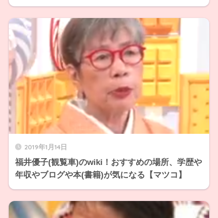
2019年1月14日
福井優子(観覧車)のwiki！おすすめの場所、学歴や
年収やブログや本(書籍)が気になる【マツコ】