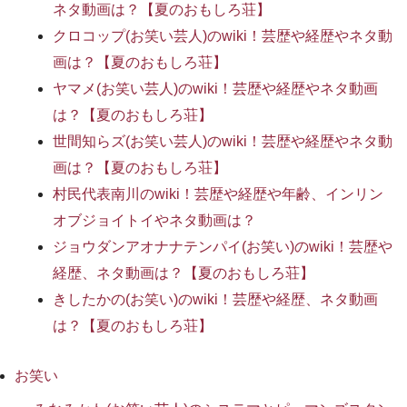
ネタ動画は？【夏のおもしろ荘】
クロコップ(お笑い芸人)のwiki！芸歴や経歴やネタ動
画は？【夏のおもしろ荘】
ヤマメ(お笑い芸人)のwiki！芸歴や経歴やネタ動画
は？【夏のおもしろ荘】
世間知らズ(お笑い芸人)のwiki！芸歴や経歴やネタ動
画は？【夏のおもしろ荘】
村民代表南川のwiki！芸歴や経歴や年齢、インリン
オブジョイトイやネタ動画は？
ジョウダンアオナナテンパイ(お笑い)のwiki！芸歴や
経歴、ネタ動画は？【夏のおもしろ荘】
きしたかの(お笑い)のwiki！芸歴や経歴、ネタ動画
は？【夏のおもしろ荘】
お笑い