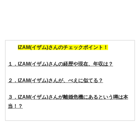
IZAM(イザム)さんのチェックポイント！
１．IZAM(イザム)さんの経歴や現在、年収は？
２．IZAM(イザム)さんが、ぺえに似てる？
３．IZAM(イザム)さんが離婚危機にあるという噂は本
当！？