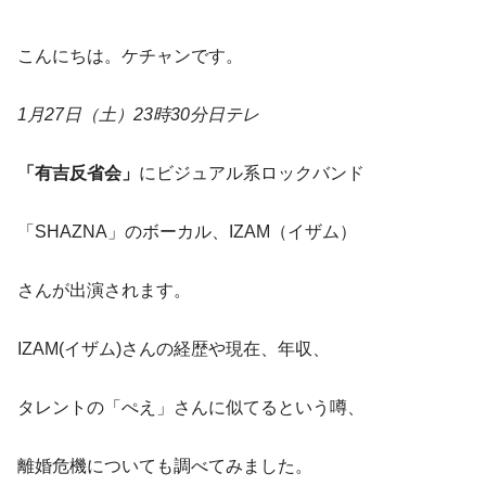
こんにちは。ケチャンです。
1月27日（土）23時30分日テレ
「有吉反省会」
にビジュアル系ロックバンド
「SHAZNA」のボーカル、IZAM（イザム）
さんが出演されます。
IZAM(イザム)さんの経歴や現在、年収、
タレントの「ぺえ」さんに似てるという噂、
離婚危機についても調べてみました。