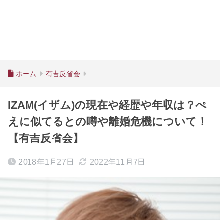
ホーム
有吉反省会
IZAM(イザム)の現在や経歴や年収は？ぺ
えに似てるとの噂や離婚危機について！
【有吉反省会】
2018年1月27日
2022年11月7日