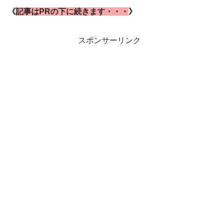
《
記事はPRの下に続きます・・・
》
スポンサーリンク