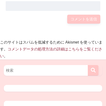
このサイトはスパムを低減するために Akismet を使っていま
す。
コメントデータの処理方法の詳細はこちらをご覧くださ
なつかしですね。もう21年前も曲なのですね
い
。
1999年2月には女優の吉川ひなのさん
と結婚されますが、同年9月に
スピード離婚をされています。