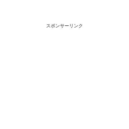
スポンサーリンク