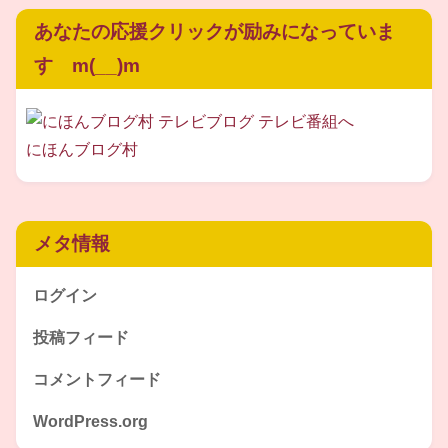
狩野大
さん
テンションを上げた
あなたの応援クリックが励みになっていま
す m(__)m
の絶妙なバランスが見どころです(^-^)
にほんブログ村
メタ情報
スポンサーリンク
ログイン
投稿フィード
コメントフィード
WordPress.org