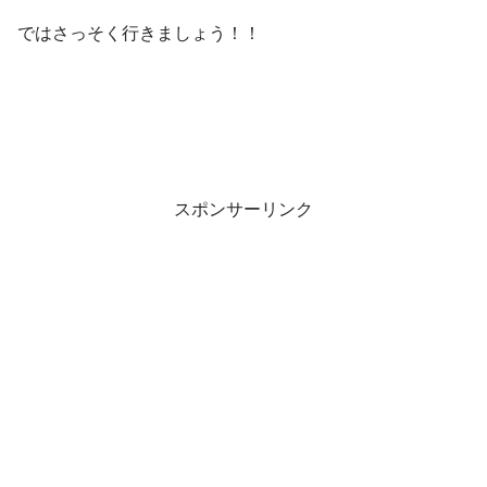
ではさっそく行きましょう！！
スポンサーリンク