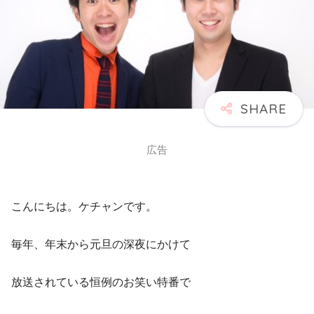
広告
こんにちは。ケチャンです。
毎年、年末から元旦の深夜にかけて
放送されている恒例のお笑い特番で