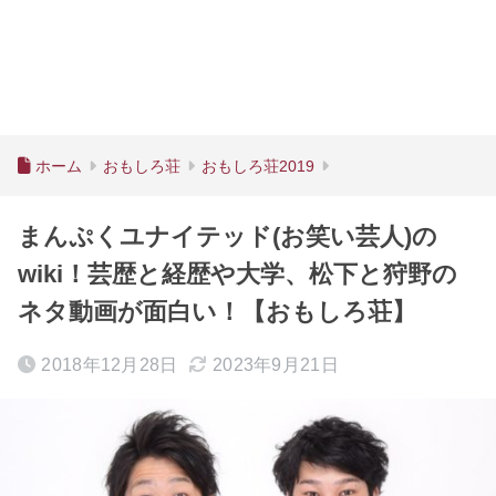
ホーム
おもしろ荘
おもしろ荘2019
まんぷくユナイテッド(お笑い芸人)の
wiki！芸歴と経歴や大学、松下と狩野の
ネタ動画が面白い！【おもしろ荘】
2018年12月28日
2023年9月21日