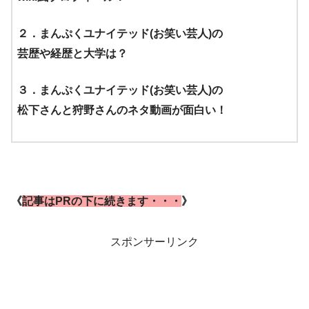
２．まんぷくユナイテッド(お笑い芸人)の
芸歴や経歴と大学は？
３．まんぷくユナイテッド
(お笑い芸人)の
松下さんと狩野さんのネタ動画が面白い！
《
記事はPRの下に続きます・・・
》
スポンサーリンク