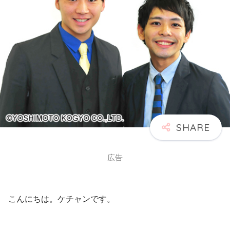
広告
こんにちは。ケチャンです。