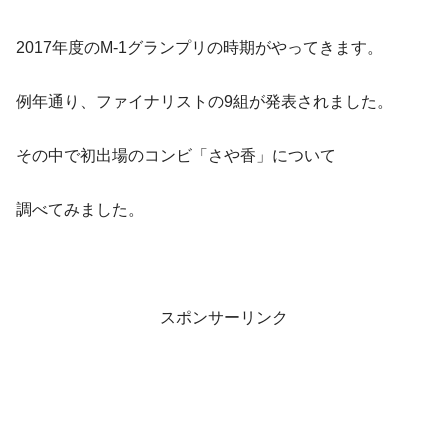
2017年度のM-1グランプリの時期がやってきます。
例年通り、ファイナリストの9組が発表されました。
その中で初出場のコンビ「さや香」について
調べてみました。
スポンサーリンク