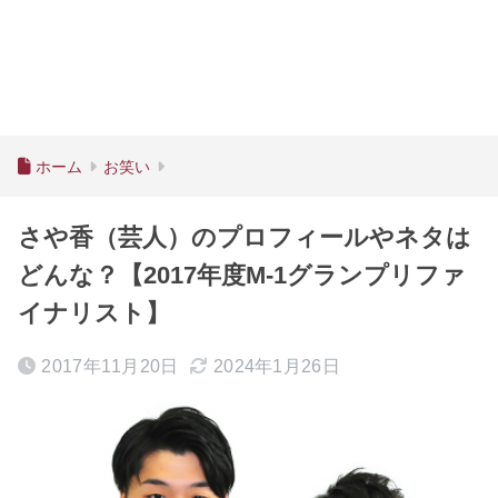
ホーム
お笑い
さや香（芸人）のプロフィールやネタは
どんな？【2017年度M-1グランプリファ
イナリスト】
2017年11月20日
2024年1月26日