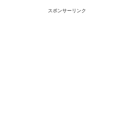
スポンサーリンク