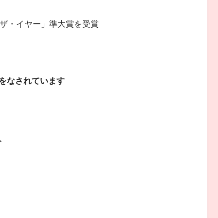
・ザ・イヤー」準大賞を受賞
をなされています
、