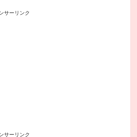
ンサーリンク
ンサーリンク