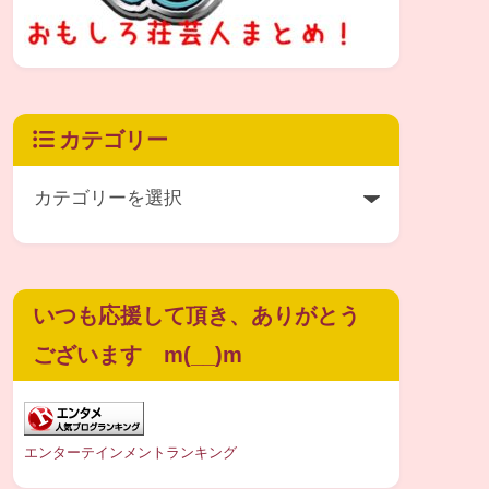
カテゴリー
いつも応援して頂き、ありがとう
ございます m(__)m
エンターテインメントランキング