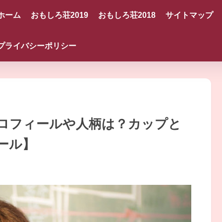
ホーム
おもしろ荘2019
おもしろ荘2018
サイトマップ
プライバシーポリシー
ロフィールや人柄は？カップと
ール】