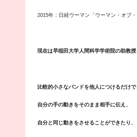
2015年：日経ウーマン「ウーマン・オブ
現在は早稲田大学人間科学学術院の助教授
比較的小さなバンドを他人につけるだけで
自分の手の動きをそのまま相手に伝え、
自分と同じ動きをさせることができたり、