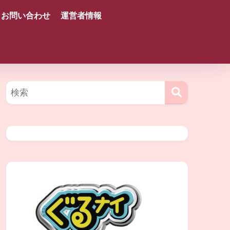
お問い合わせ
運営者情報