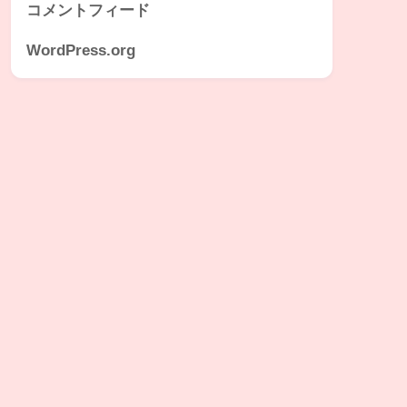
コメントフィード
WordPress.org