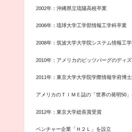
2002年：沖縄県立琉陽高校卒業
2006年：琉球大学工学部情報工学科卒業
2008年：筑波大学大学院システム情報工
2010年：アメリカのピッツバーグのディ
2011年：東京大学大学院学際情報学府博
アメリカのＴＩＭＥ誌の「世界の発明50
2012年：東京大学総長賞受賞
ベンチャー企業「Ｈ２Ｌ」を設立