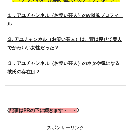
１．アユチャンネル（お笑い芸人）のwiki風プロフィー
ル
２. アユチャンネル（お笑い芸人）は、昔は痩せて美人
でかわいい女性だった？
３．アユチャンネル（お笑い芸人）のネタや気になる
彼氏の存在は？
《
記事はPRの下に続きます・・・
》
スポンサーリンク