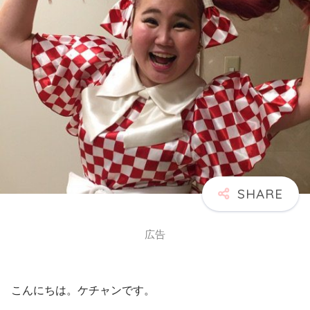
広告
こんにちは。ケチャンです。