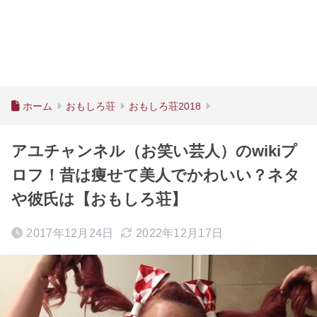
ホーム
おもしろ荘
おもしろ荘2018
アユチャンネル（お笑い芸人）のwikiプ
ロフ！昔は痩せて美人でかわいい？ネタ
や彼氏は【おもしろ荘】
2017年12月24日
2022年12月17日