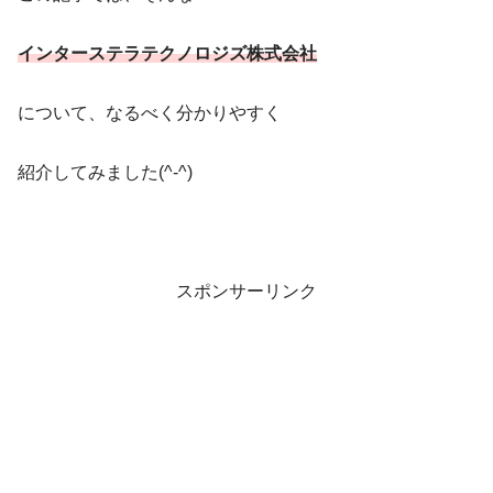
インターステラテクノロジズ株式会社
について、なるべく分かりやすく
紹介してみました(^-^)
スポンサーリンク