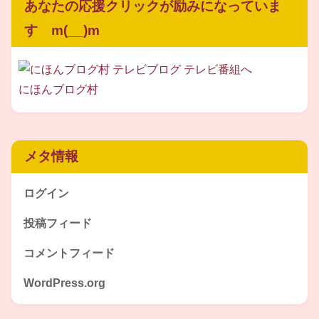
あなたの応援クリックが励みになっていま
す m(__)m
にほんブログ村
メタ情報
ログイン
投稿フィード
コメントフィード
WordPress.org