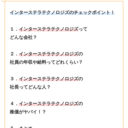
インターステラテクノロジズのチェックポイント！
１．
インターステラテクノロジズ
って
どんな会社？
２．
インターステラテクノロジズ
の
社員の年収や給料ってどれくらい？
３．
インターステラテクノロジズ
の
社長ってどんな人？
４．
インターステラテクノロジズ
の
株価がヤバイ！？