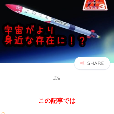
広告
この記事では