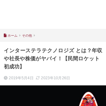
ホーム
その他
インターステラテクノロジズ とは？年収
や社長や株価がヤバイ！【民間ロケット
初成功】
2019年5月4日
2023年10月26日