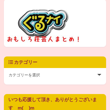
カテゴリー
いつも応援して頂き、ありがとうございま
す m(__)m