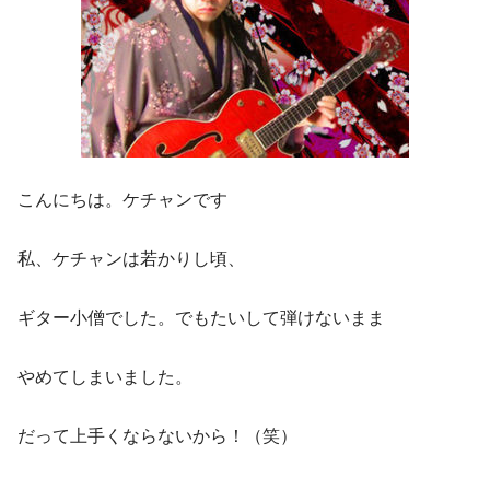
こんにちは。ケチャンです
私、ケチャンは若かりし頃、
ギター小僧でした。でもたいして弾けないまま
やめてしまいました。
だって上手くならないから！（笑）