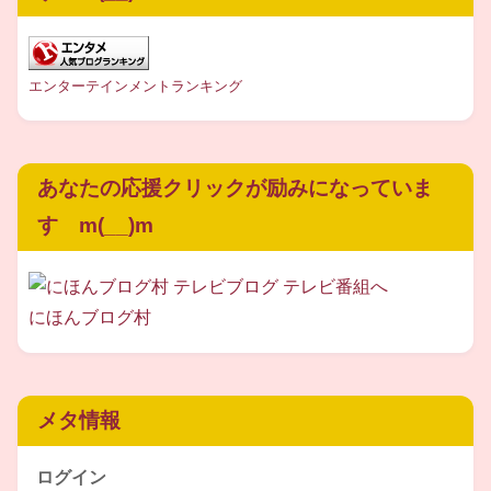
エンターテインメントランキング
あなたの応援クリックが励みになっていま
す m(__)m
にほんブログ村
また、湯上さんが立ち上げたインストゥルメンタルバンド
メタ情報
『
SURE SHOT
』のプロフィールもご紹介します
ログイン