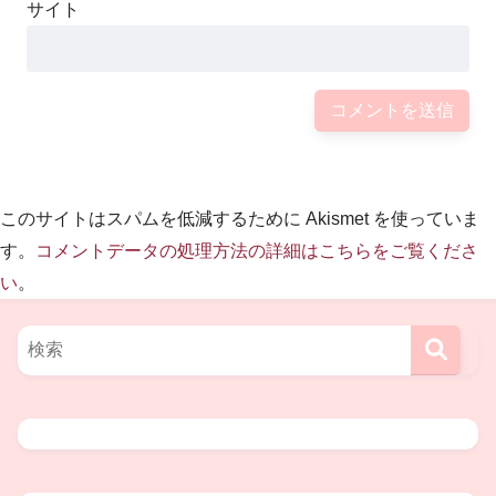
サイト
これがいかに簡単ではない、という事が、
おわかり頂けるでしょうか？
このサイトはスパムを低減するために Akismet を使っていま
湯上さんの片腕奏法を動画で視聴できます。
す。
コメントデータの処理方法の詳細はこちらをご覧くださ
い
。