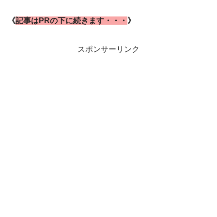
《
記事はPRの下に続きます・・・
》
スポンサーリンク