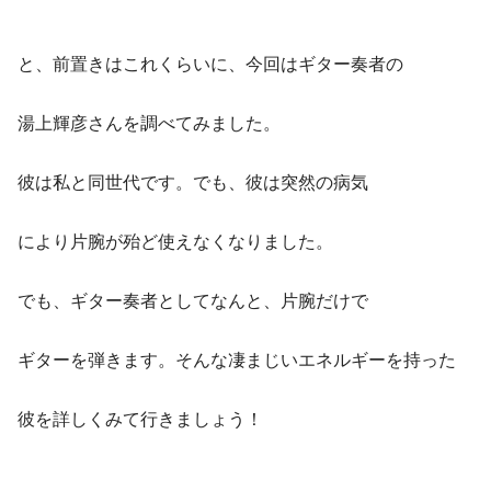
と、前置きはこれくらいに、今回はギター奏者の
湯上輝彦さんを調べてみました。
彼は私と同世代です。でも、彼は突然の病気
により片腕が殆ど使えなくなりました。
でも、ギター奏者としてなんと、片腕だけで
ギターを弾きます。そんな凄まじいエネルギーを持った
彼を詳しくみて行きましょう！