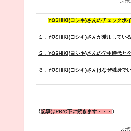
スポ
YOSHIKI(ヨシキ)さんのチェックポ
１．YOSHIKI(ヨシキ)さんが愛用してい
２．YOSHIKI(ヨシキ)さんの学生時代
３．YOSHIKI(ヨシキ)さんはなぜ独身で
《
記事はPRの下に続きます・・・
》
スポ