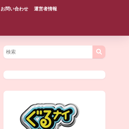
お問い合わせ
運営者情報