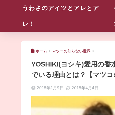
うわさのアイツとアレとア
レ！
ホーム
マツコの知らない世界
YOSHIKI(ヨシキ)愛用
でいる理由とは？【マツコ
2018年1月9日
2018年4月4日