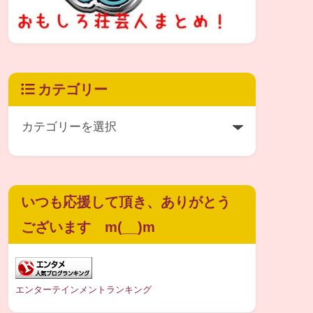
カテゴリー
いつも応援して頂き、ありがとう
ございます m(__)m
エンターテインメントランキング