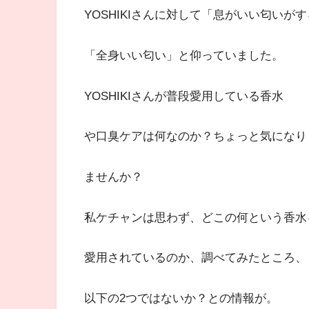
YOSHIKIさんに対して「息がいい匂いが
「全身いい匂い」と仰っていました。
YOSHIKIさんが普段愛用している香水
や口臭ケアは何なのか？ちょっと気になり
ませんか？
私ケチャンは思わず、どこの何という香水
愛用されているのか、調べてみたところ、
以下の2つではないか？との情報が。