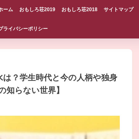
ホーム
おもしろ荘2019
おもしろ荘2018
サイトマップ
プライバシーポリシー
の香水は？学生時代と今の人柄や独身
の知らない世界】