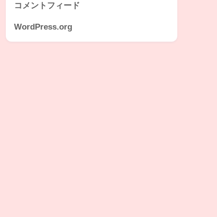
コメントフィード
WordPress.org