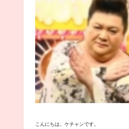
こんにちは。ケチャンです。