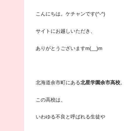
​こんにちは。ケチャンです(^-^)
サイトにお越しいただき、
ありがとうございますm(__)m
北海道余市町にある
北星学園余市高校
。
この高校は、
いわゆる不良と呼ばれる生徒や