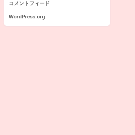
コメントフィード
WordPress.org