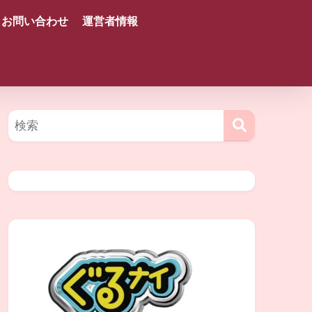
お問い合わせ
運営者情報