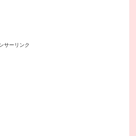
ンサーリンク