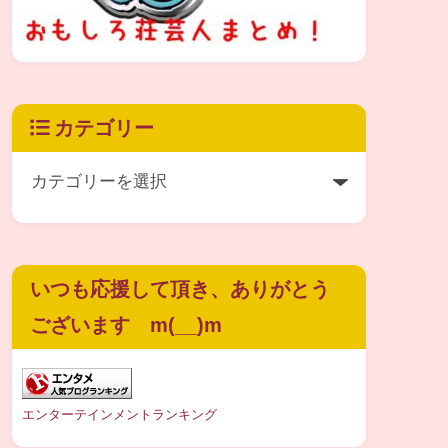
カテゴリー
いつも応援して頂き、ありがとう
ございます m(__)m
エンターテインメントランキング