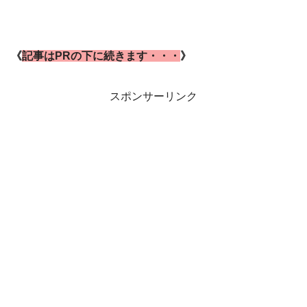
《
記事はPRの下に続きます・・・
》
スポンサーリンク