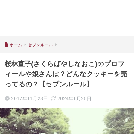
ホーム
セブンルール
桜林直子(さくらばやしなおこ)のプロフ
ィールや娘さんは？どんなクッキーを売
ってるの？【セブンルール】
2017年11月28日
2024年1月26日