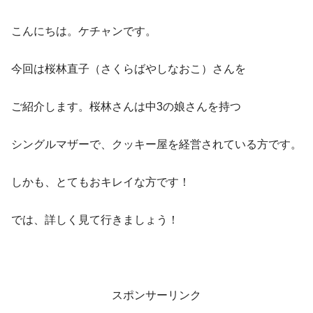
こんにちは。ケチャンです。
今回は桜林直子（さくらばやしなおこ）さんを
ご紹介します。桜林さんは中3の娘さんを持つ
シングルマザーで、クッキー屋を経営されている方です。
しかも、とてもおキレイな方です！
では、詳しく見て行きましょう！
スポンサーリンク