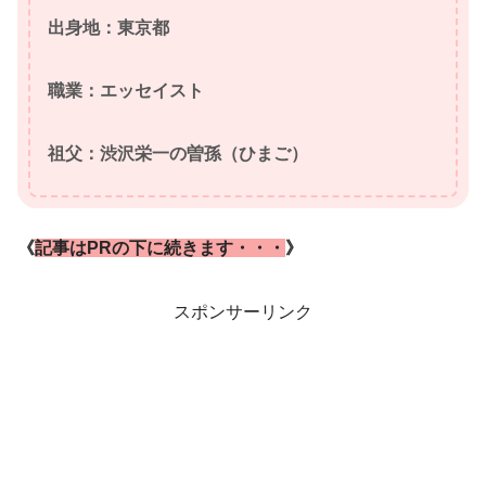
出身地：東京都
職業：エッセイスト
祖父：渋沢栄一の曽孫（ひまご）
《
記事はPRの下に続きます・・・
》
スポンサーリンク