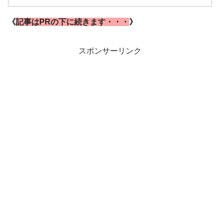
《
記事はPRの下に続きます・・・
》
スポンサーリンク