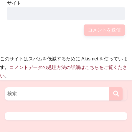
サイト
このサイトはスパムを低減するために Akismet を使っていま
す。
コメントデータの処理方法の詳細はこちらをご覧くださ
い
。
２．柴矢裕美(しばやゆみ)さんの旦那(夫)柴矢
俊彦さんとは？