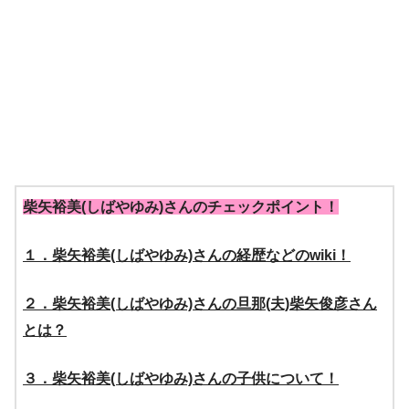
柴矢裕美(しばやゆみ)さんのチェックポイント！
１．柴矢裕美(しばやゆみ)さんの経歴などのwiki！
２．柴矢裕美(しばやゆみ)さんの旦那(夫)柴矢俊彦さん
とは？
３．柴矢裕美(しばやゆみ)さんの子供について！