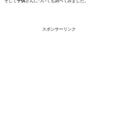
そして
子供
さんについても調べてみました。
スポンサーリンク