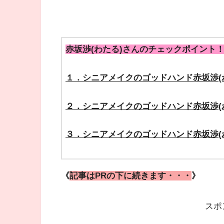
赤坂渉(わたる)さんのチェックポイント
１．シニアメイクのゴッドハンド赤坂渉(
２．シニアメイクのゴッドハンド赤坂渉(
３．シニアメイクのゴッドハンド赤坂渉(
《
記事はPRの下に続きます・・・
》
スポ