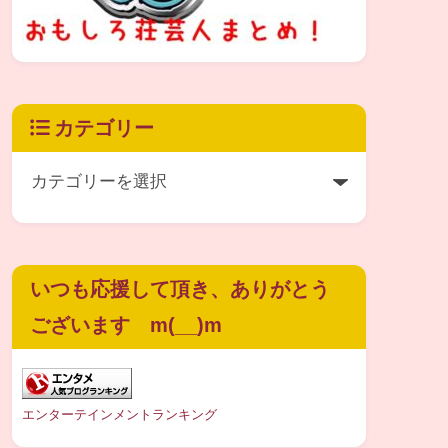
カテゴリー
いつも応援して頂き、ありがとう
ございます m(__)m
エンターテインメントランキング