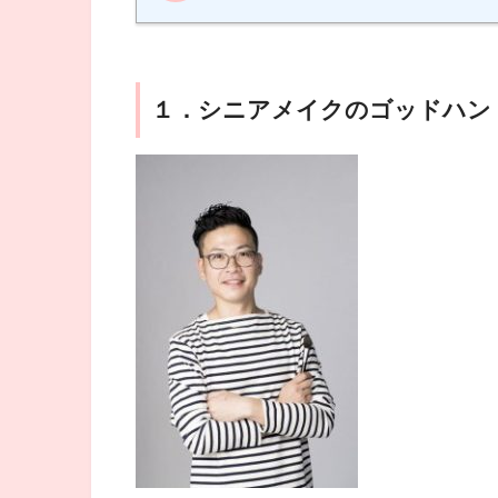
１．シニアメイクのゴッドハンド