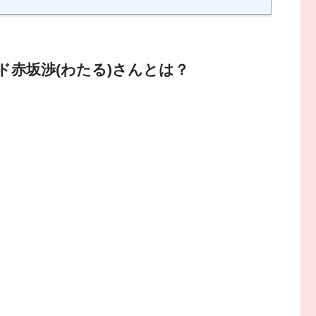
赤坂渉(わたる)さんとは？