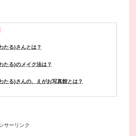
！
わたる)さんとは？
わたる)のメイク法は？
わたる)さんの、えがお写真館とは？
ンサーリンク