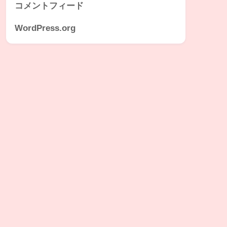
コメントフィード
WordPress.org