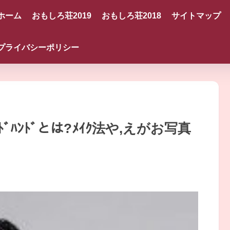
ホーム
おもしろ荘2019
おもしろ荘2018
サイトマップ
プライバシーポリシー
ｯﾄﾞﾊﾝﾄﾞとは?ﾒｲｸ法や,えがお写真