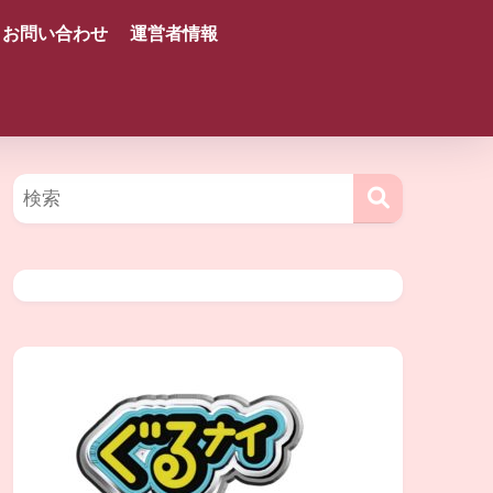
お問い合わせ
運営者情報