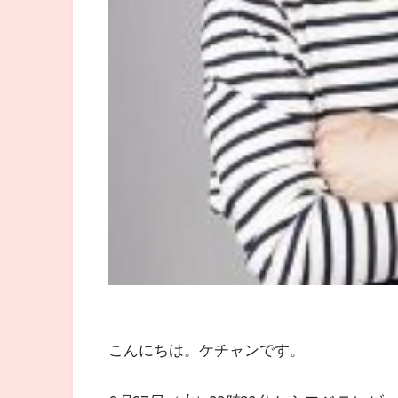
こんにちは。ケチャンです。