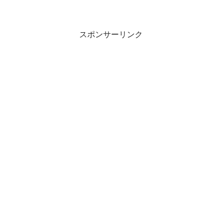
スポンサーリンク