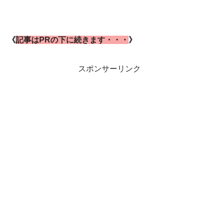
《
記事はPRの下に続きます・・・
》
スポンサーリンク