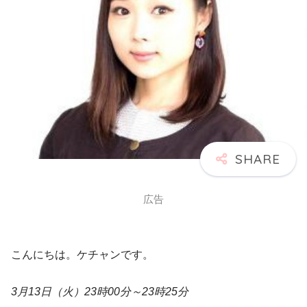
広告
こんにちは。ケチャンです。
3月13日（火）23時00分～23時25分