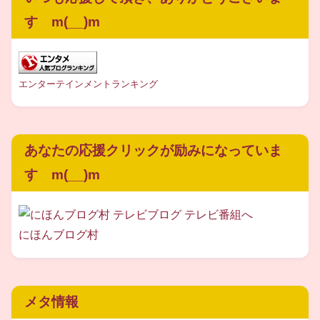
す m(__)m
スポンサーリンク
エンターテインメントランキング
あなたの応援クリックが励みになっていま
す m(__)m
にほんブログ村
メタ情報