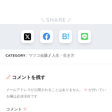
スポンサーリンク
SHARE
CATEGORY :
マツコ会議
人生・生き方
コメントを残す
メールアドレスが公開されることはありません。
※
が付いてい
る欄は必須項目です
コメント
※