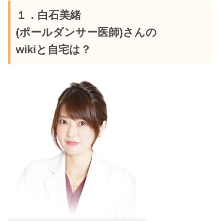
１．白石美緒
(ポールダンサー医師)さんの
wikiと自宅は？