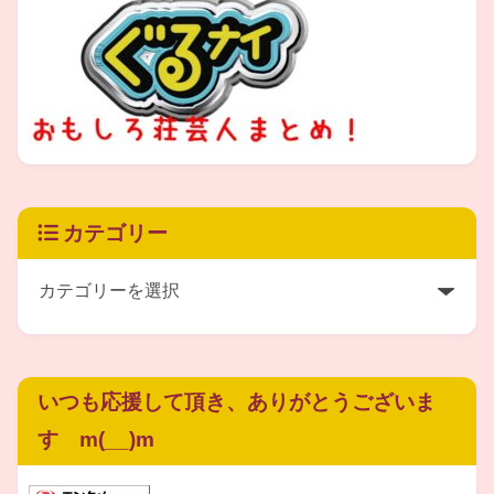
白石美緒さん
のインスタに息子さんとの
2ショットがありましたのでお見せします！
カテゴリー
いつも応援して頂き、ありがとうございま
す m(__)m