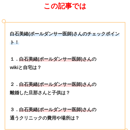
この記事では
白石美緒(ポールダンサー医師)さんのチェックポイン
ト！
１．
白石美緒(ポールダンサー医師)さん
の
wikiと自宅は？
２．
白石美緒(ポールダンサー医師)さん
の
離婚した旦那さんと子供は？
３．
白石美緒(ポールダンサー医師)さん
の
通うクリニックの費用や場所は？