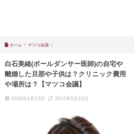
ホーム
マツコ会議
白石美緒(ポールダンサー医師)の自宅や
離婚した旦那や子供は？クリニック費用
や場所は？【マツコ会議】
2018年1月13日
2022年5月15日