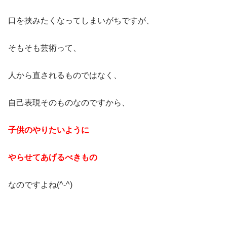
口を挟みたくなってしまいがちですが、
そもそも芸術って、
人から直されるものではなく、
自己表現そのものなのですから、
子供のやりたいように
やらせてあげるべきもの
なのですよね(^-^)