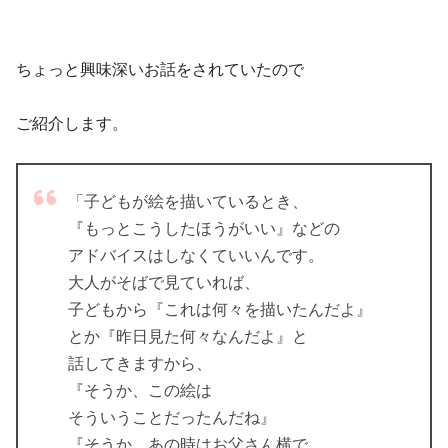
ちょっと興味深いお話をされていたので
ご紹介します。
「子どもが絵を描いているとき、
『もっとこうしたほうがいい』などの
アドバイスはしなくていいんです。
大人がそばで見ていれば、
子どもから『これは何々を描いたんだよ』
とか『昨日見た何々なんだよ』と
話してきますから、
『そうか、この絵は
そういうことだったんだね』
『そうか、あの時はお父さん横で