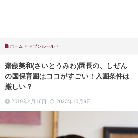
ホーム
セブンルール
齋藤美和(さいとうみわ)園長の、しぜん
の国保育園はココがすごい！入園条件は
厳しい？
2019年4月16日
2023年10月9日