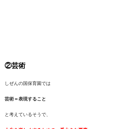
②芸術
しぜんの国保育園では
芸術＝表現すること
と考えているそうで、