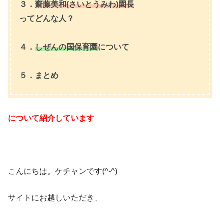
３．
齋藤美和(さいとうみわ)園長
ってどんな人？
４．
しぜんの国保育園
について
５．まとめ
について紹介しています
​こんにちは。ケチャンです(^-^)
サイトにお越しいただき、