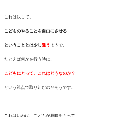
これは決して、
こどものやることを自由にさせる
ということとは少し
違う
ようで、
たとえば何かを行う時に、
こどもにとって、これはどうなのか？
という視点で取り組むのだそうです。
これはいわば、こどもが興味をもって