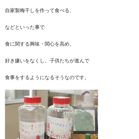
自家製梅干しを作って食べる、
などといった事で
食に関する興味・関心を高め、
好き嫌いをなくし、子供たちが進んで
食事をするようになるそうなのです。