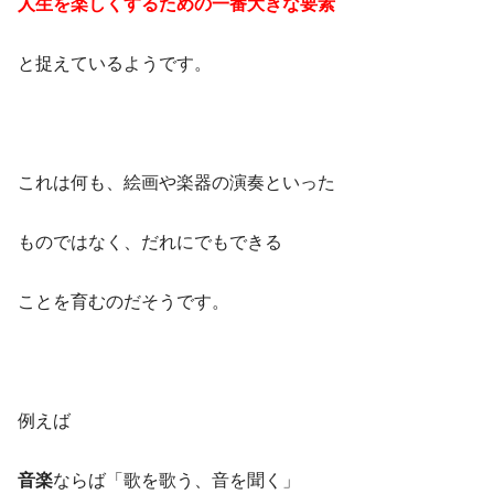
人生を楽しくするための一番大きな要素
と捉えているようです。
これは何も、絵画や楽器の演奏といった
ものではなく、だれにでもできる
ことを育むのだそうです。
例えば
音楽
ならば「歌を歌う、音を聞く」