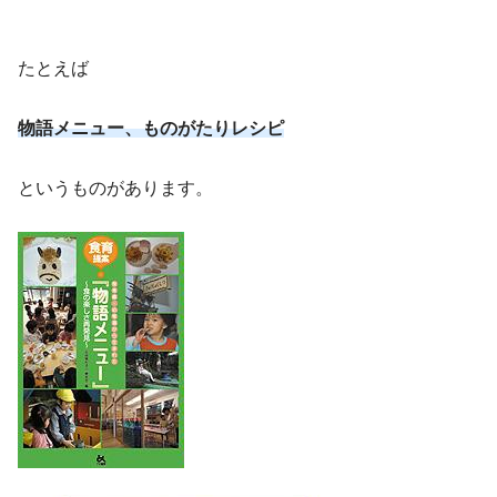
たとえば
物語メニュー、ものがたりレシピ
というものがあります。